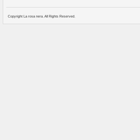
Copyright La rosa nera. All Rights Reserved.