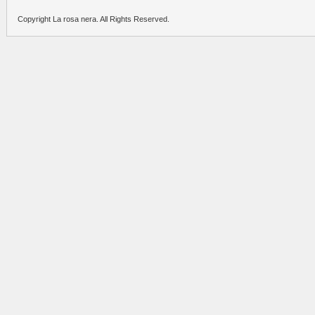
Copyright La rosa nera. All Rights Reserved.