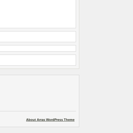
About Arras WordPress Theme