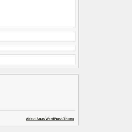
About Arras WordPress Theme