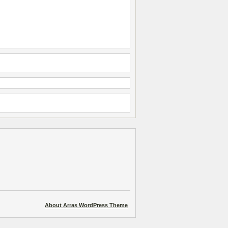
About Arras WordPress Theme