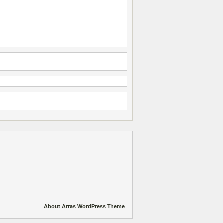
About Arras WordPress Theme