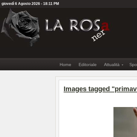
giovedì 6 Agosto 2026 - 18:11 PM
Home
Editoriale
Attualità
Spo
Images tagged "primav