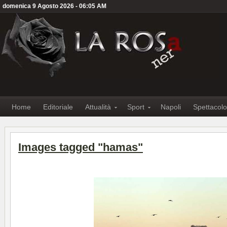
domenica 9 Agosto 2026 - 06:05 AM
Home
Editoriale
Attualità
Sport
Napoli
Spettacolo
Images tagged "hamas"