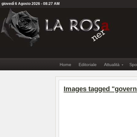
giovedì 6 Agosto 2026 - 08:27 AM
Home
Editoriale
Attualità
Spo
Images tagged "govern