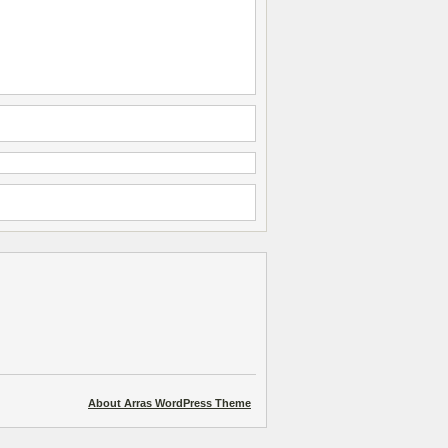
About Arras WordPress Theme