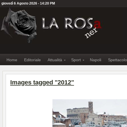
giovedì 6 Agosto 2026 - 14:20 PM
Home
Editoriale
Attualità
Sport
Napoli
Spettacolo
Images tagged "2012"