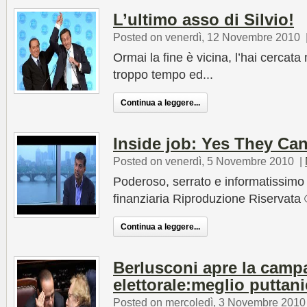
L’ultimo asso di Silvio!
Posted on venerdì, 12 Novembre 2010
Ormai la fine è vicina, l’hai cerca
troppo tempo ed...
Continua a leggere...
Inside job: Yes They C
Posted on venerdì, 5 Novembre 2010
|
Poderoso, serrato e informatissimo
finanziaria Riproduzione Riservata
Continua a leggere...
Berlusconi apre la cam
elettorale:meglio puttan
Posted on mercoledì, 3 Novembre 2010